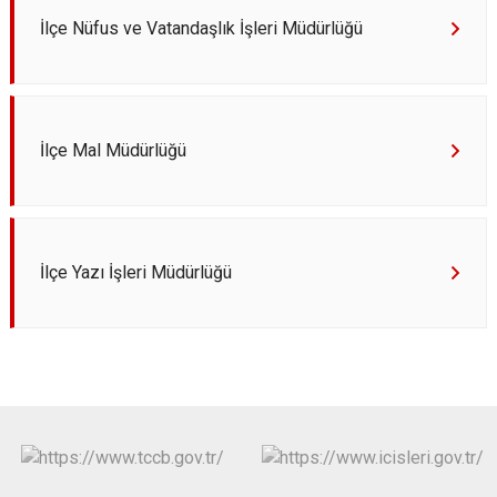
İlçe Nüfus ve Vatandaşlık İşleri Müdürlüğü
İlçe Mal Müdürlüğü
İlçe Yazı İşleri Müdürlüğü